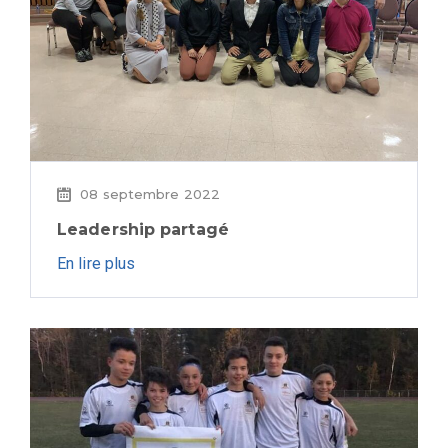
08 septembre 2022
Leadership partagé
En lire plus