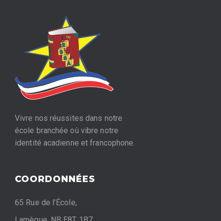
Vivre nos réussites dans notre
école branchée où vibre notre
identité acadienne et francophone.
COORDONNÉES
65 Rue de l’École,
Lamèque, NB E8T 1B7