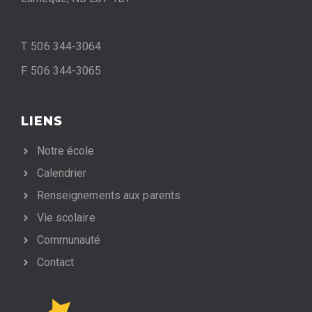
T. 506 344-3064
F. 506 344-3065
LIENS
Notre école
Calendrier
Renseignements aux parents
Vie scolaire
Communauté
Contact