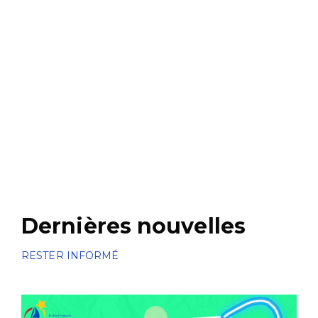
Dernières nouvelles
RESTER INFORMÉ