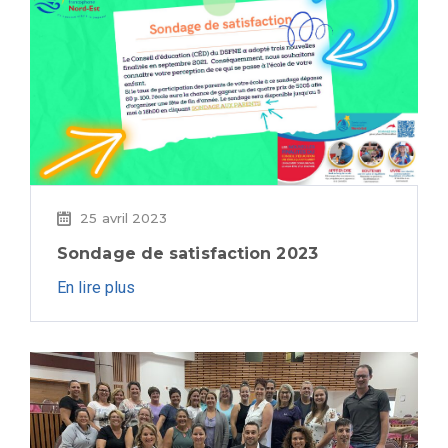
25 avril 2023
Sondage de satisfaction 2023
En lire plus